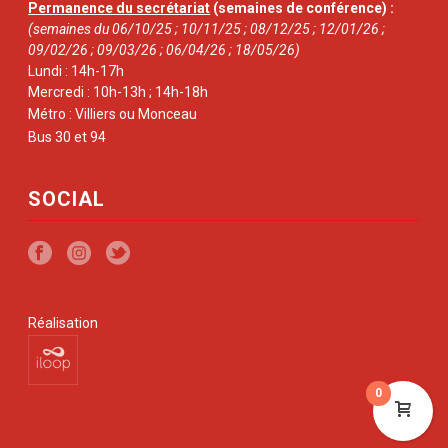
Permanence du secrétariat
(semaines de conférence) :
(semaines du 06/10/25 ; 10/11/25 ; 08/12/25 ; 12/01/26 ;
09/02/26 ; 09/03/26 ; 06/04/26 ; 18/05/26)
Lundi : 14h-17h
Mercredi : 10h-13h ; 14h-18h
Métro : Villiers ou Monceau
Bus 30 et 94
SOCIAL
Réalisation
0