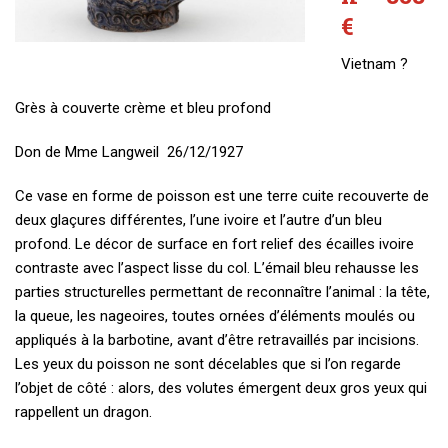
€
Vietnam ?
Grès à couverte crème et bleu profond
Don de Mme Langweil 26/12/1927
Ce vase en forme de poisson est une terre cuite recouverte de
deux glaçures différentes, l’une ivoire et l’autre d’un bleu
profond. Le décor de surface en fort relief des écailles ivoire
contraste avec l’aspect lisse du col. L’émail bleu rehausse les
parties structurelles permettant de reconnaître l’animal : la tête,
la queue, les nageoires, toutes ornées d’éléments moulés ou
appliqués à la barbotine, avant d’être retravaillés par incisions.
Les yeux du poisson ne sont décelables que si l’on regarde
l’objet de côté : alors, des volutes émergent deux gros yeux qui
rappellent un dragon.