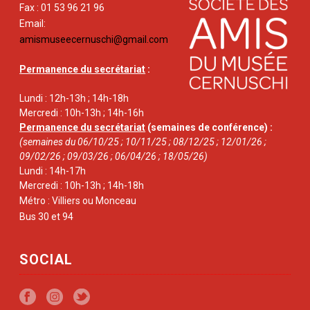
Fax : 01 53 96 21 96
Email:
amismuseecernuschi@gmail.com
Permanence du secrétariat
:
Lundi : 12h-13h ; 14h-18h
Mercredi : 10h-13h ; 14h-16h
Permanence du secrétariat
(semaines de conférence) :
(semaines du 06/10/25 ; 10/11/25 ; 08/12/25 ; 12/01/26 ;
09/02/26 ; 09/03/26 ; 06/04/26 ; 18/05/26)
Lundi : 14h-17h
Mercredi : 10h-13h ; 14h-18h
Métro : Villiers ou Monceau
Bus 30 et 94
SOCIAL