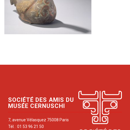
SOCIÉTÉ DES AMIS DU
MUSÉE CERNUSCHI
7, avenue Vélasquez 75008 Paris
Tél. : 01 53 96 21 50