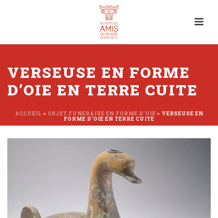
VERSEUSE EN FORME
D’OIE EN TERRE CUITE
ACCUEIL
»
OBJET FUNÉRAIRE EN FORME D’OIE
»
VERSEUSE EN
FORME D’OIE EN TERRE CUITE