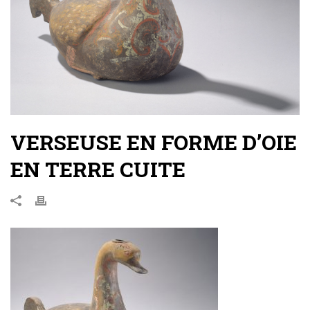
VERSEUSE EN FORME D’OIE
EN TERRE CUITE