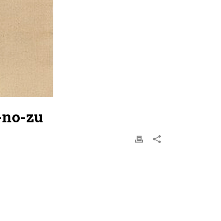
-no-zu