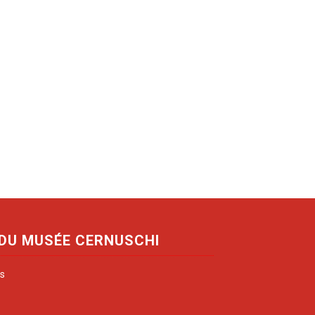
 DU MUSÉE CERNUSCHI
is