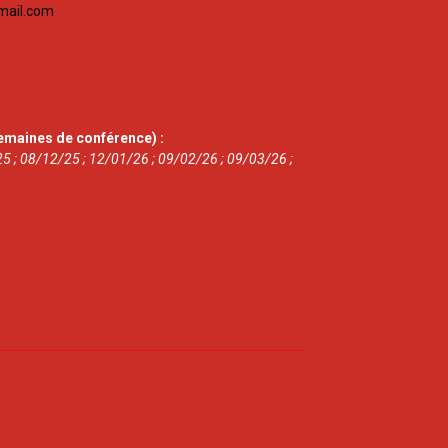
mail.com
emaines de conférence) :
5 ; 08/12/25 ; 12/01/26 ; 09/02/26 ; 09/03/26 ;