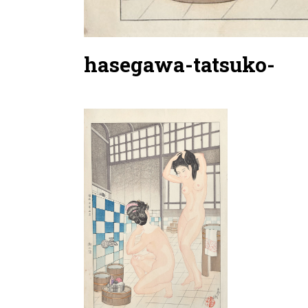
hasegawa-tatsuko-