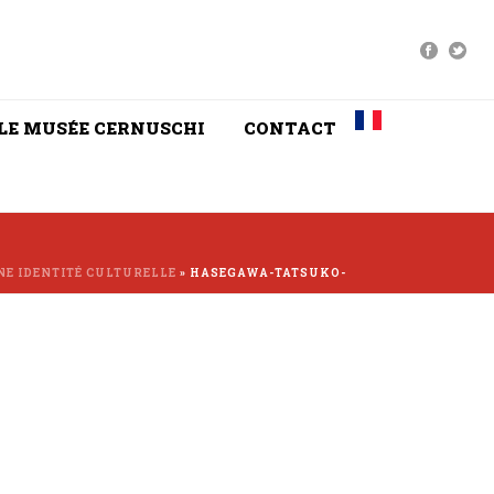
LE MUSÉE CERNUSCHI
CONTACT
INE IDENTITÉ CULTURELLE
»
HASEGAWA-TATSUKO-