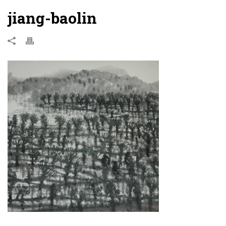
jiang-baolin