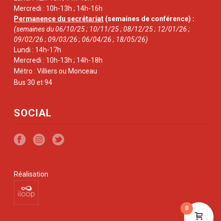
Mercredi : 10h-13h ; 14h-16h
Permanence du secrétariat
(semaines de conférence) :
(semaines du 06/10/25 ; 10/11/25 ; 08/12/25 ; 12/01/26 ;
09/02/26 ; 09/03/26 ; 06/04/26 ; 18/05/26)
Lundi : 14h-17h
Mercredi : 10h-13h ; 14h-18h
Métro : Villiers ou Monceau
Bus 30 et 94
SOCIAL
Réalisation
0