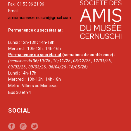
Fax : 01 53 96 21 96
Email:
amismuseecernuschi@gmail.com
Permanence du secrétariat
:
Lundi : 12h-13h ; 14h-18h
Mercredi : 10h-13h ; 14h-16h
Permanence du secrétariat
(semaines de conférence) :
(semaines du 06/10/25 ; 10/11/25 ; 08/12/25 ; 12/01/26 ;
09/02/26 ; 09/03/26 ; 06/04/26 ; 18/05/26)
Lundi : 14h-17h
Mercredi : 10h-13h ; 14h-18h
Métro : Villiers ou Monceau
Bus 30 et 94
SOCIAL