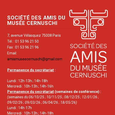
SOCIÉTÉ DES AMIS DU
MUSÉE CERNUSCHI
7, avenue Vélasquez 75008 Paris
Tél. : 01 53 96 21 50
Fax : 01 53 96 21 96
Email:
amismuseecernuschi@gmail.com
Permanence du secrétariat
:
Lundi : 12h-13h ; 14h-18h
Mercredi : 10h-13h ; 14h-16h
Permanence du secrétariat
(semaines de conférence) :
(semaines du 06/10/25 ; 10/11/25 ; 08/12/25 ; 12/01/26 ;
09/02/26 ; 09/03/26 ; 06/04/26 ; 18/05/26)
Lundi : 14h-17h
Mercredi : 10h-13h ; 14h-18h