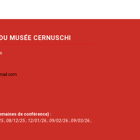
 DU MUSÉE CERNUSCHI
is
mail.com
emaines de conférence) :
5 ; 08/12/25 ; 12/01/26 ; 09/02/26 ; 09/03/26 ;