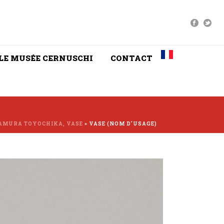
LE MUSÉE CERNUSCHI
CONTACT
AMURA TOYOCHIKA, VASE
»
VASE (NOM D’USAGE)