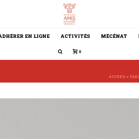
ADHÉRER EN LIGNE
ACTIVITÉS
MÉCÉNAT
0
ACCUEIL
»
TAK