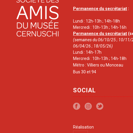
Permanence du secrétariat
:
Lundi : 12h-13h ; 14h-18h
Mercredi : 10h-13h ; 14h-16h
Permanence du secrétariat
(s
(semaines du 06/10/25 ; 10/11/2
06/04/26 ; 18/05/26)
Lundi : 14h-17h
Mercredi : 10h-13h ; 14h-18h
Métro : Villiers ou Monceau
Bus 30 et 94
SOCIAL
Réalisation