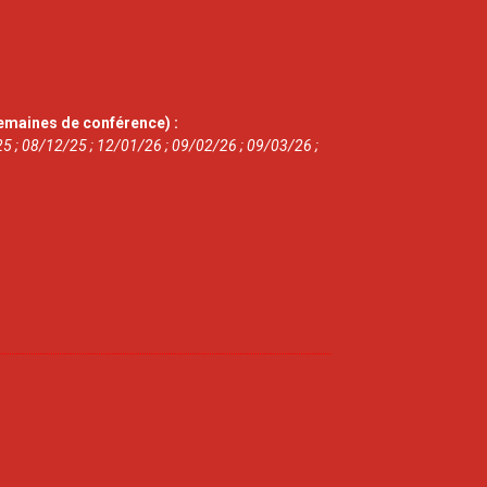
emaines de conférence) :
5 ; 08/12/25 ; 12/01/26 ; 09/02/26 ; 09/03/26 ;