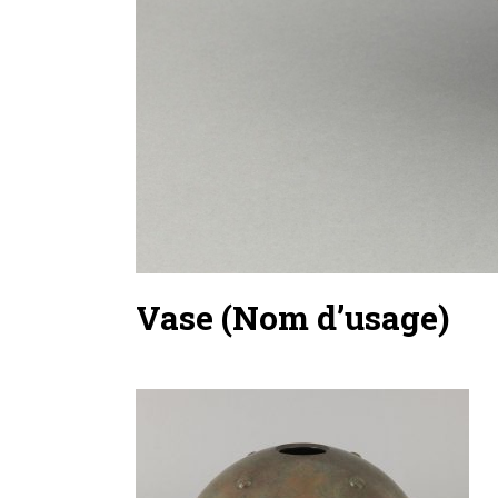
Vase (Nom d’usage)