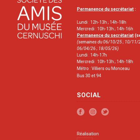
Permanence du secrétariat
:
Lundi : 12h-13h ; 14h-18h
Mercredi : 10h-13h ; 14h-16h
Permanence du secrétariat
(s
(semaines du 06/10/25 ; 10/11/2
06/04/26 ; 18/05/26)
Lundi : 14h-17h
Mercredi : 10h-13h ; 14h-18h
Métro : Villiers ou Monceau
Bus 30 et 94
SOCIAL
Réalisation