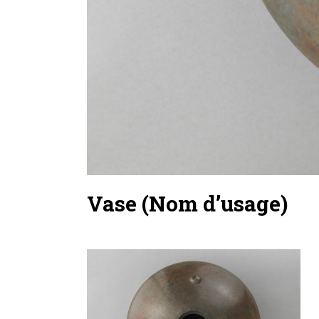
Vase (Nom d’usage)