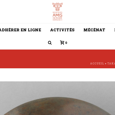
ADHÉRER EN LIGNE
ACTIVITÉS
MÉCÉNAT
0
ACCUEIL
»
TAK