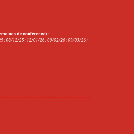
emaines de conférence) :
5 ; 08/12/25 ; 12/01/26 ; 09/02/26 ; 09/03/26 ;