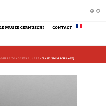
LE MUSÉE CERNUSCHI
CONTACT
AMURA TOYOCHIKA, VASE
»
VASE (NOM D’USAGE)