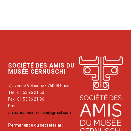
SOCIÉTÉ DES AMIS DU
MUSÉE CERNUSCHI
7, avenue Vélasquez 75008 Paris
Tél. : 01 53 96 21 50
Fax : 01 53 96 21 96
Email:
amismuseecernuschi@gmail.com
Permanence du secrétariat
: