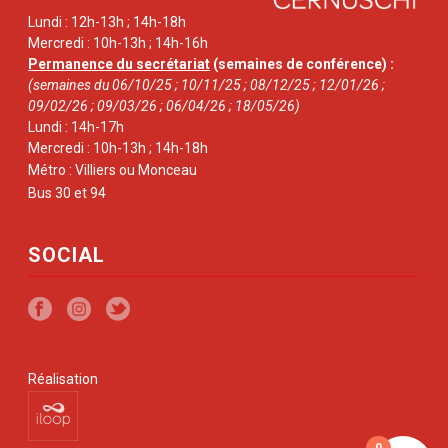
Lundi : 12h-13h ; 14h-18h
Mercredi : 10h-13h ; 14h-16h
Permanence du secrétariat
(semaines de conférence) :
(semaines du 06/10/25 ; 10/11/25 ; 08/12/25 ; 12/01/26 ;
09/02/26 ; 09/03/26 ; 06/04/26 ; 18/05/26)
Lundi : 14h-17h
Mercredi : 10h-13h ; 14h-18h
Métro : Villiers ou Monceau
Bus 30 et 94
SOCIAL
Réalisation