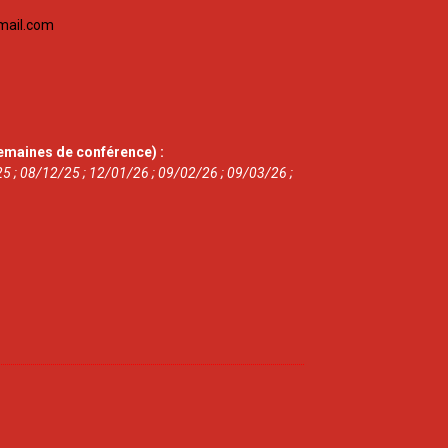
mail.com
emaines de conférence) :
5 ; 08/12/25 ; 12/01/26 ; 09/02/26 ; 09/03/26 ;