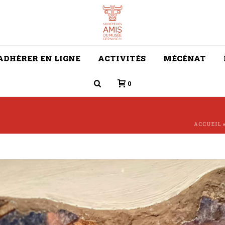
ADHÉRER EN LIGNE
ACTIVITÉS
MÉCÉNAT
0
ACCUEIL