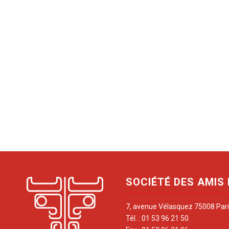
SOCIÉTÉ DES AMIS
7, avenue Vélasquez 75008 Par
Tél. : 01 53 96 21 50