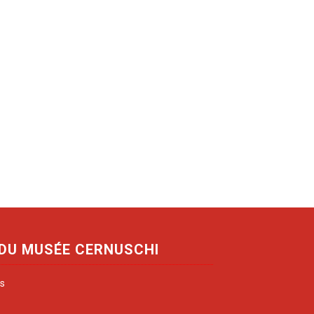
 DU MUSÉE CERNUSCHI
is