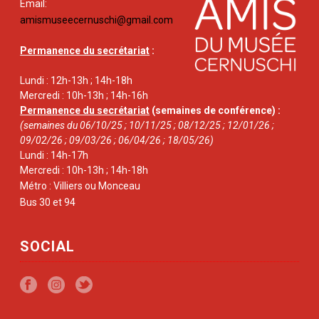
Email:
amismuseecernuschi@gmail.com
Permanence du secrétariat
:
Lundi : 12h-13h ; 14h-18h
Mercredi : 10h-13h ; 14h-16h
Permanence du secrétariat
(semaines de conférence) :
(semaines du 06/10/25 ; 10/11/25 ; 08/12/25 ; 12/01/26 ;
09/02/26 ; 09/03/26 ; 06/04/26 ; 18/05/26)
Lundi : 14h-17h
Mercredi : 10h-13h ; 14h-18h
Métro : Villiers ou Monceau
Bus 30 et 94
SOCIAL