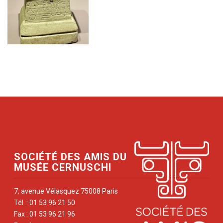
SOCIÉTÉ DES AMIS DU
MUSÉE CERNUSCHI
7, avenue Vélasquez 75008 Paris
Tél. : 01 53 96 21 50
Fax : 01 53 96 21 96