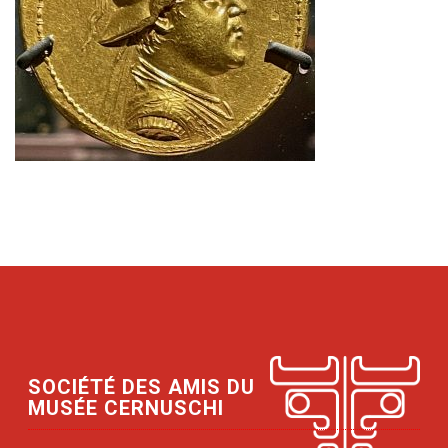
SOCIÉTÉ DES AMIS DU
MUSÉE CERNUSCHI