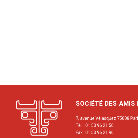
SOCIÉTÉ DES AMIS
7, avenue Vélasquez 75008 Par
Tél. : 01 53 96 21 50
Fax : 01 53 96 21 96