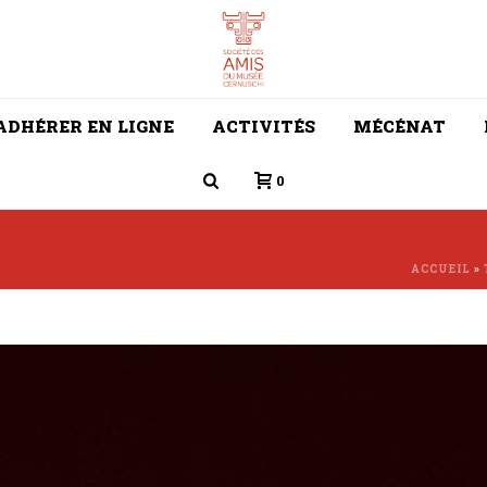
ADHÉRER EN LIGNE
ACTIVITÉS
MÉCÉNAT
0
ACCUEIL
»