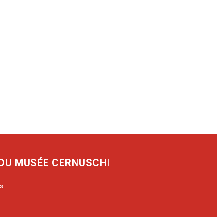
 DU MUSÉE CERNUSCHI
is