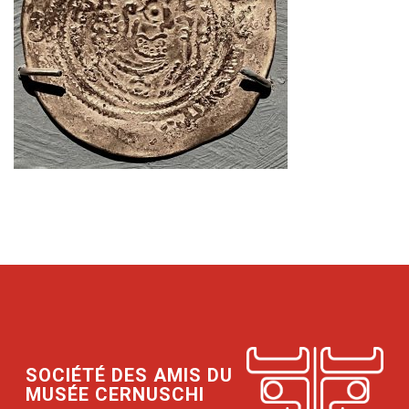
SOCIÉTÉ DES AMIS DU
MUSÉE CERNUSCHI