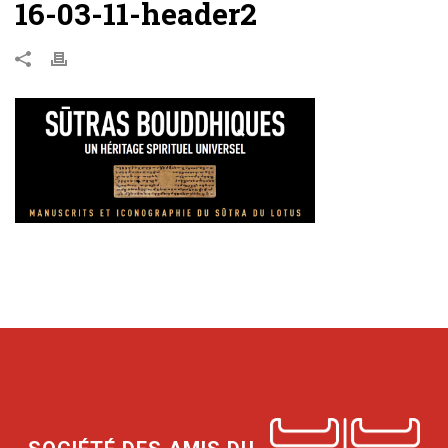
16-03-11-header2