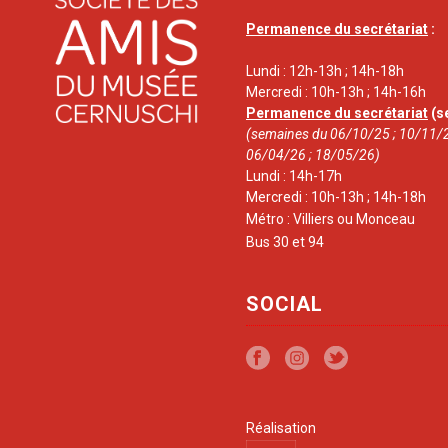
Permanence du secrétariat
:
Lundi : 12h-13h ; 14h-18h
Mercredi : 10h-13h ; 14h-16h
Permanence du secrétariat
(s
(semaines du 06/10/25 ; 10/11/2
06/04/26 ; 18/05/26)
Lundi : 14h-17h
Mercredi : 10h-13h ; 14h-18h
Métro : Villiers ou Monceau
Bus 30 et 94
SOCIAL
Réalisation