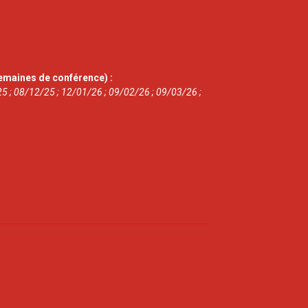
emaines de conférence) :
5 ; 08/12/25 ; 12/01/26 ; 09/02/26 ; 09/03/26 ;