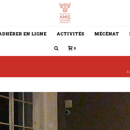
ADHÉRER EN LIGNE
ACTIVITÉS
MÉCÉNAT
0
A