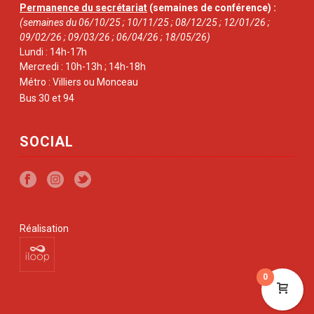
Permanence du secrétariat
(semaines de conférence) :
(semaines du 06/10/25 ; 10/11/25 ; 08/12/25 ; 12/01/26 ;
09/02/26 ; 09/03/26 ; 06/04/26 ; 18/05/26)
Lundi : 14h-17h
Mercredi : 10h-13h ; 14h-18h
Métro : Villiers ou Monceau
Bus 30 et 94
SOCIAL
Réalisation
0