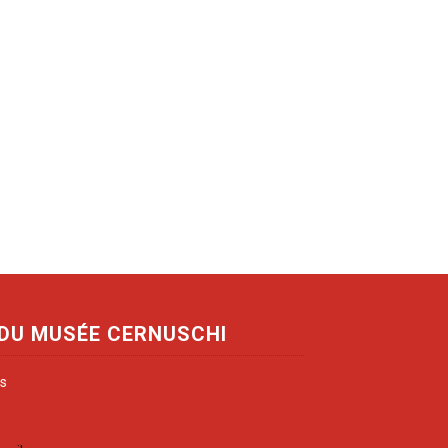
 DU MUSÉE CERNUSCHI
is