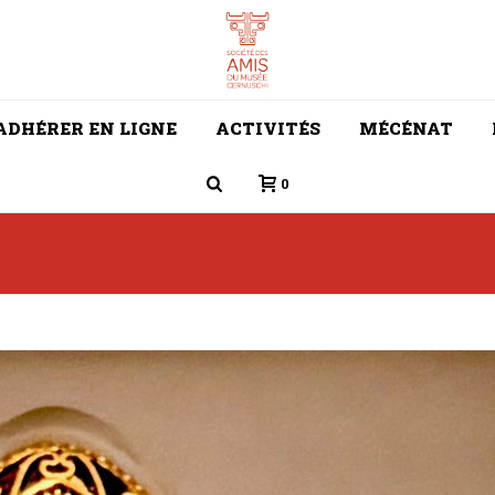
ADHÉRER EN LIGNE
ACTIVITÉS
MÉCÉNAT
0