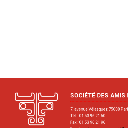
SOCIÉTÉ DES AMIS
7, avenue Vélasquez 75008 Par
Tél. : 01 53 96 21 50
Fax : 01 53 96 21 96