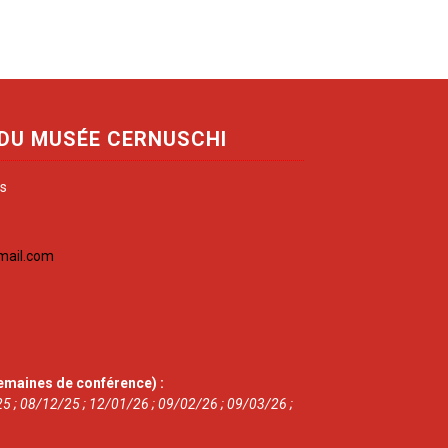
 DU MUSÉE CERNUSCHI
is
mail.com
emaines de conférence) :
5 ; 08/12/25 ; 12/01/26 ; 09/02/26 ; 09/03/26 ;