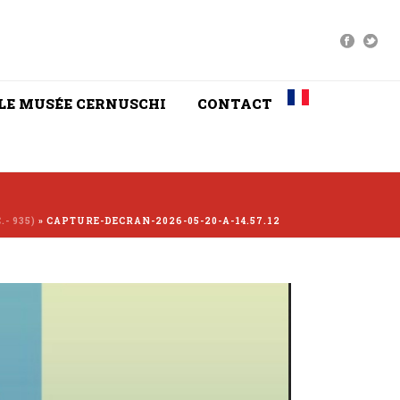
LE MUSÉE CERNUSCHI
CONTACT
.- 935)
»
CAPTURE-DECRAN-2026-05-20-A-14.57.12