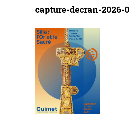
capture-decran-2026-0