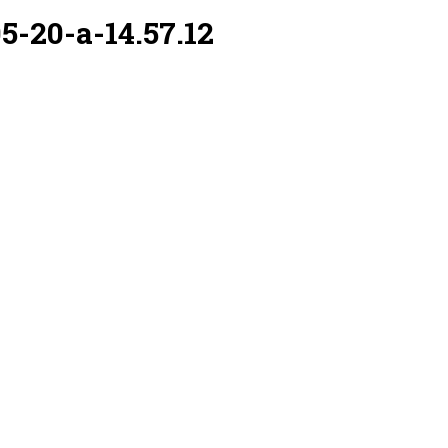
5-20-a-14.57.12