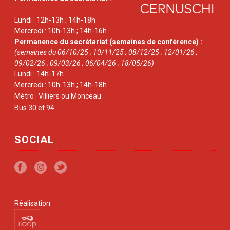
Lundi : 12h-13h ; 14h-18h
Mercredi : 10h-13h ; 14h-16h
Permanence du secrétariat
(semaines de conférence) :
(semaines du 06/10/25 ; 10/11/25 ; 08/12/25 ; 12/01/26 ;
09/02/26 ; 09/03/26 ; 06/04/26 ; 18/05/26)
Lundi : 14h-17h
Mercredi : 10h-13h ; 14h-18h
Métro : Villiers ou Monceau
Bus 30 et 94
SOCIAL
Réalisation