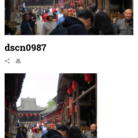
dscn0987