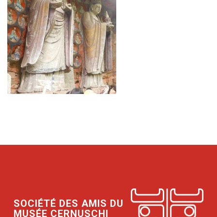
SOCIÉTÉ DES AMIS DU
MUSÉE CERNUSCHI