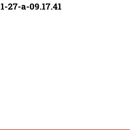
1-27-a-09.17.41