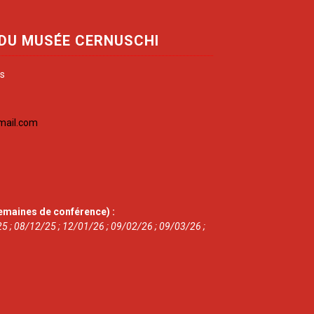
 DU MUSÉE CERNUSCHI
is
mail.com
emaines de conférence) :
5 ; 08/12/25 ; 12/01/26 ; 09/02/26 ; 09/03/26 ;