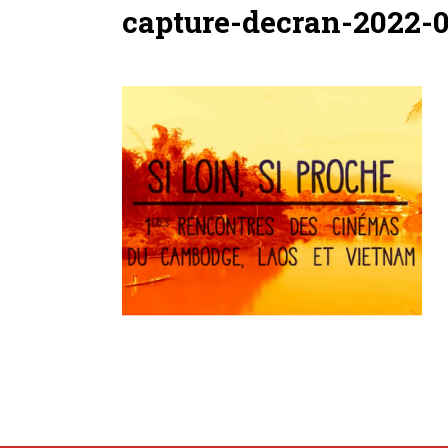
capture-decran-2022-0