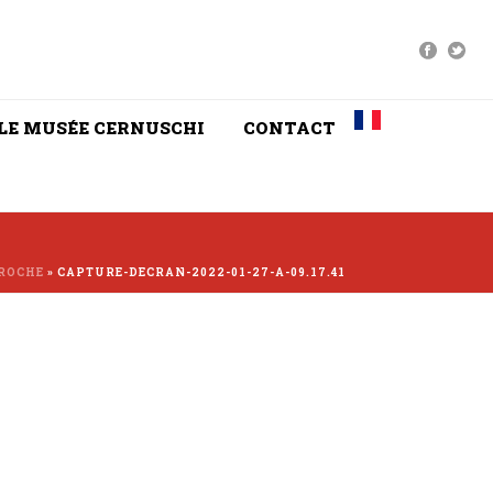
LE MUSÉE CERNUSCHI
CONTACT
PROCHE
»
CAPTURE-DECRAN-2022-01-27-A-09.17.41