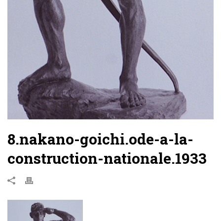
8.nakano-goichi.ode-a-la-
construction-nationale.1933