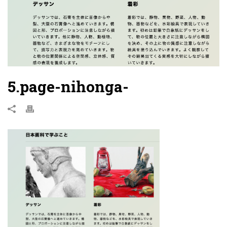
5.page-nihonga-