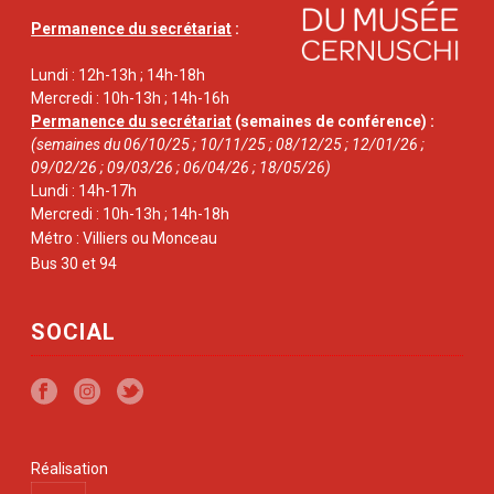
Permanence du secrétariat
:
Lundi : 12h-13h ; 14h-18h
Mercredi : 10h-13h ; 14h-16h
Permanence du secrétariat
(semaines de conférence) :
(semaines du 06/10/25 ; 10/11/25 ; 08/12/25 ; 12/01/26 ;
09/02/26 ; 09/03/26 ; 06/04/26 ; 18/05/26)
Lundi : 14h-17h
Mercredi : 10h-13h ; 14h-18h
Métro : Villiers ou Monceau
Bus 30 et 94
SOCIAL
Réalisation