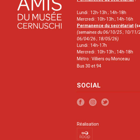
Lundi : 12h-13h ; 14h-18h
Mercredi : 10h-13h ; 14h-16h
Permanence du secrétariat
(s
(semaines du 06/10/25 ; 10/11/2
06/04/26 ; 18/05/26)
Lundi : 14h-17h
Mercredi : 10h-13h ; 14h-18h
Métro : Villiers ou Monceau
Bus 30 et 94
SOCIAL
Réalisation