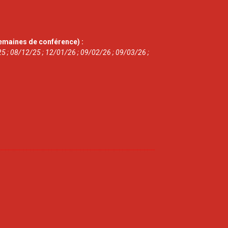
emaines de conférence) :
5 ; 08/12/25 ; 12/01/26 ; 09/02/26 ; 09/03/26 ;