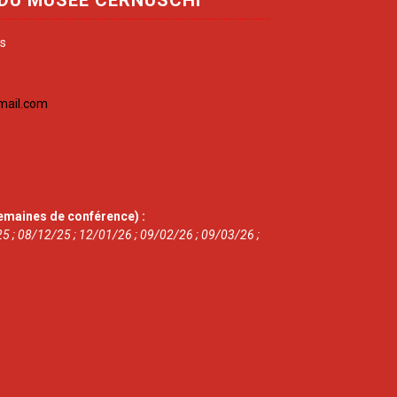
is
mail.com
emaines de conférence) :
5 ; 08/12/25 ; 12/01/26 ; 09/02/26 ; 09/03/26 ;