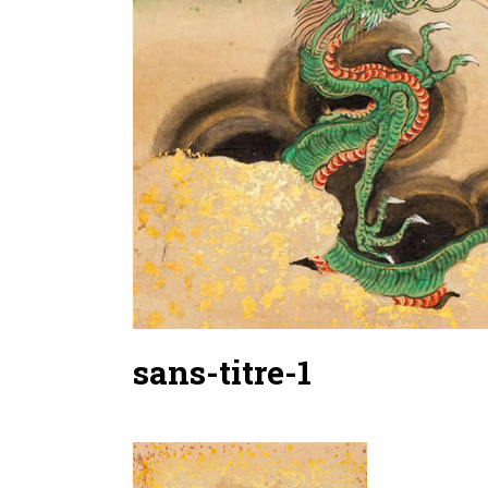
sans-titre-1