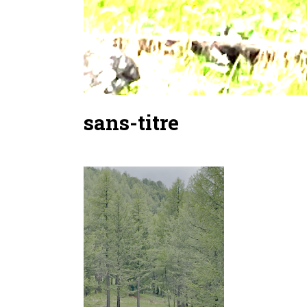
sans-titre