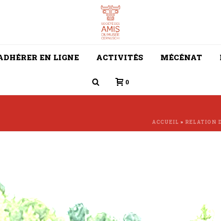
ADHÉRER EN LIGNE
ACTIVITÉS
MÉCÉNAT
0
ACCUEIL
»
RELATION 