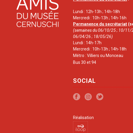
Lundi : 12h-13h ; 14h-18h
Mercredi : 10h-13h ; 14h-16h
Permanence du secrétariat
(s
(semaines du 06/10/25 ; 10/11/2
06/04/26 ; 18/05/26)
Lundi : 14h-17h
Mercredi : 10h-13h ; 14h-18h
Métro : Villiers ou Monceau
Bus 30 et 94
SOCIAL
Réalisation