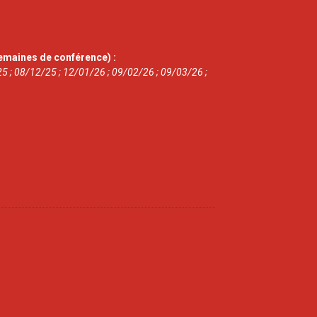
emaines de conférence) :
5 ; 08/12/25 ; 12/01/26 ; 09/02/26 ; 09/03/26 ;