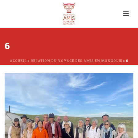
6
ACCUEIL
»
RELATION DU VOYAGE DES AMIS EN MONGOLIE
»
6