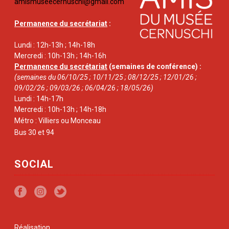
amismuseecernuschi@gmail.com
Permanence du secrétariat
:
Lundi : 12h-13h ; 14h-18h
Mercredi : 10h-13h ; 14h-16h
Permanence du secrétariat
(semaines de conférence) :
(semaines du 06/10/25 ; 10/11/25 ; 08/12/25 ; 12/01/26 ;
09/02/26 ; 09/03/26 ; 06/04/26 ; 18/05/26)
Lundi : 14h-17h
Mercredi : 10h-13h ; 14h-18h
Métro : Villiers ou Monceau
Bus 30 et 94
SOCIAL
Réalisation