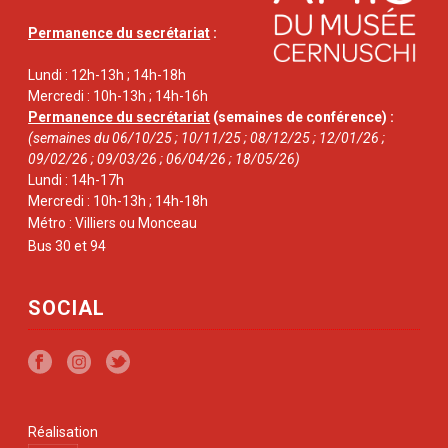
Permanence du secrétariat
:
Lundi : 12h-13h ; 14h-18h
Mercredi : 10h-13h ; 14h-16h
Permanence du secrétariat
(semaines de conférence) :
(semaines du 06/10/25 ; 10/11/25 ; 08/12/25 ; 12/01/26 ;
09/02/26 ; 09/03/26 ; 06/04/26 ; 18/05/26)
Lundi : 14h-17h
Mercredi : 10h-13h ; 14h-18h
Métro : Villiers ou Monceau
Bus 30 et 94
SOCIAL
Réalisation