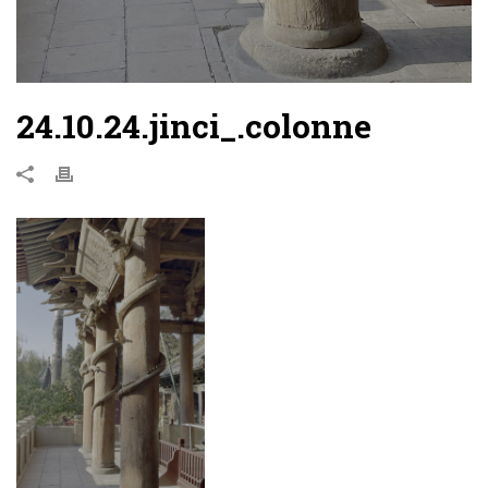
24.10.24.jinci_.colonne