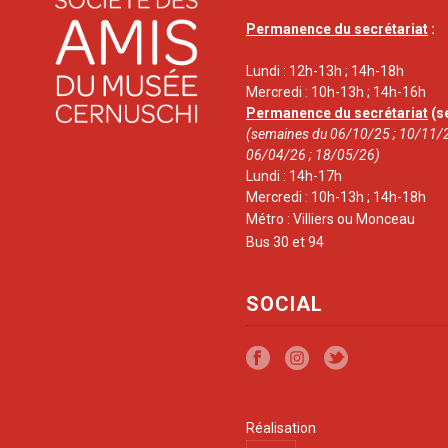
Permanence du secrétariat
:
Lundi : 12h-13h ; 14h-18h
Mercredi : 10h-13h ; 14h-16h
Permanence du secrétariat
(s
(semaines du 06/10/25 ; 10/11/2
06/04/26 ; 18/05/26)
Lundi : 14h-17h
Mercredi : 10h-13h ; 14h-18h
Métro : Villiers ou Monceau
Bus 30 et 94
SOCIAL
Réalisation