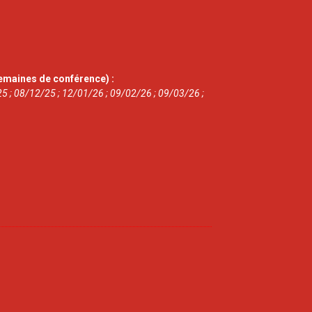
emaines de conférence) :
5 ; 08/12/25 ; 12/01/26 ; 09/02/26 ; 09/03/26 ;