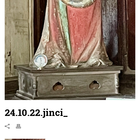
24.10.22.jinci_