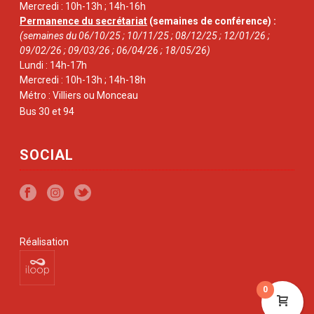
Mercredi : 10h-13h ; 14h-16h
Permanence du secrétariat
(semaines de conférence) :
(semaines du 06/10/25 ; 10/11/25 ; 08/12/25 ; 12/01/26 ;
09/02/26 ; 09/03/26 ; 06/04/26 ; 18/05/26)
Lundi : 14h-17h
Mercredi : 10h-13h ; 14h-18h
Métro : Villiers ou Monceau
Bus 30 et 94
SOCIAL
Réalisation
0