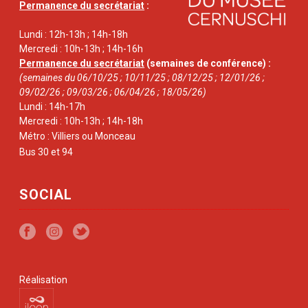
Permanence du secrétariat
:
Lundi : 12h-13h ; 14h-18h
Mercredi : 10h-13h ; 14h-16h
Permanence du secrétariat
(semaines de conférence) :
(semaines du 06/10/25 ; 10/11/25 ; 08/12/25 ; 12/01/26 ;
09/02/26 ; 09/03/26 ; 06/04/26 ; 18/05/26)
Lundi : 14h-17h
Mercredi : 10h-13h ; 14h-18h
Métro : Villiers ou Monceau
Bus 30 et 94
SOCIAL
Réalisation