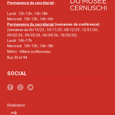
Permanence du secrétariat
:
Lundi : 12h-13h ; 14h-18h
Mercredi : 10h-13h ; 14h-16h
Permanence du secrétariat
(semaines de conférence) :
(semaines du 06/10/25 ; 10/11/25 ; 08/12/25 ; 12/01/26 ;
09/02/26 ; 09/03/26 ; 06/04/26 ; 18/05/26)
Lundi : 14h-17h
Mercredi : 10h-13h ; 14h-18h
Métro : Villiers ou Monceau
Bus 30 et 94
SOCIAL
Réalisation