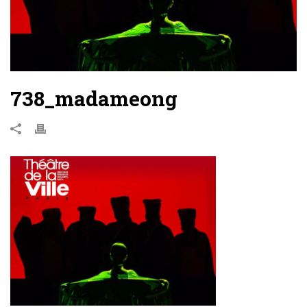
738_madameong