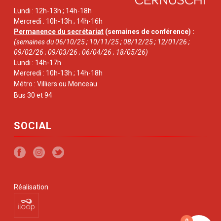
Lundi : 12h-13h ; 14h-18h
Mercredi : 10h-13h ; 14h-16h
Permanence du secrétariat
(semaines de conférence) :
(semaines du 06/10/25 ; 10/11/25 ; 08/12/25 ; 12/01/26 ;
09/02/26 ; 09/03/26 ; 06/04/26 ; 18/05/26)
Lundi : 14h-17h
Mercredi : 10h-13h ; 14h-18h
Métro : Villiers ou Monceau
Bus 30 et 94
SOCIAL
Réalisation