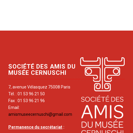
SOCIÉTÉ DES AMIS DU
MUSÉE CERNUSCHI
7, avenue Vélasquez 75008 Paris
Tél. : 01 53 96 21 50
Fax : 01 53 96 21 96
Email:
amismuseecernuschi@gmail.com
Permanence du secrétariat
: