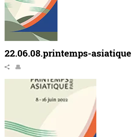
22.06.08.printemps-asiatique