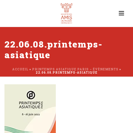
22.06.08.printemps-
asiatique
ACCUEIL
»
PRINTEMPS ASIATIQUE PARIS – ÉVÈNEMENTS
»
22.06.08.PRINTEMPS-ASIATIQUE