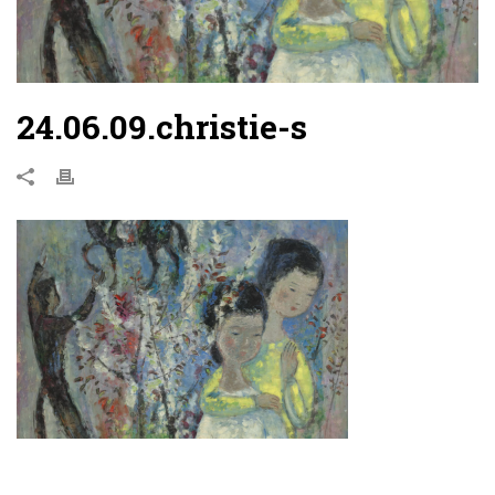
24.06.09.christie-s