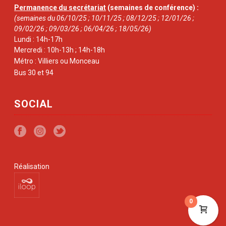
Permanence du secrétariat
(semaines de conférence) :
(semaines du 06/10/25 ; 10/11/25 ; 08/12/25 ; 12/01/26 ;
09/02/26 ; 09/03/26 ; 06/04/26 ; 18/05/26)
Lundi : 14h-17h
Mercredi : 10h-13h ; 14h-18h
Métro : Villiers ou Monceau
Bus 30 et 94
SOCIAL
Réalisation
0