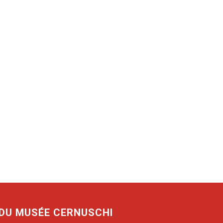
 DU MUSÉE CERNUSCHI