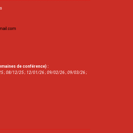
is
mail.com
emaines de conférence) :
5 ; 08/12/25 ; 12/01/26 ; 09/02/26 ; 09/03/26 ;