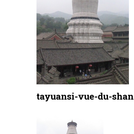
tayuansi-vue-du-shan