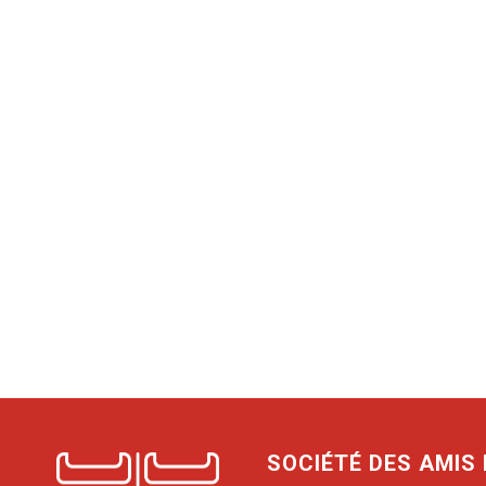
SOCIÉTÉ DES AMIS