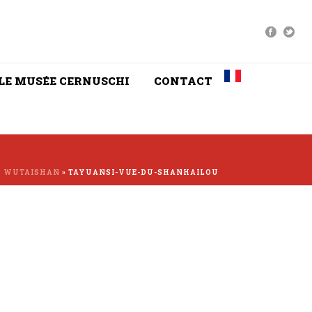
LE MUSÉE CERNUSCHI
CONTACT
U WUTAISHAN
»
TAYUANSI-VUE-DU-SHANHAILOU