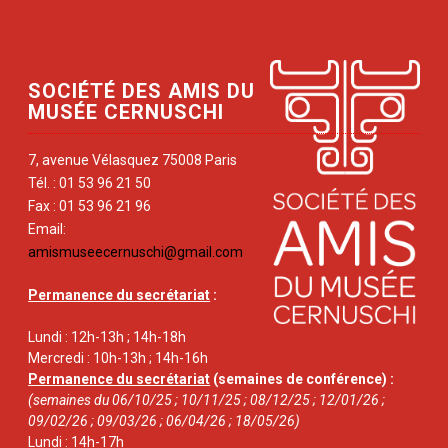
SOCIÉTÉ DES AMIS DU
MUSÉE CERNUSCHI
7, avenue Vélasquez 75008 Paris
Tél. : 01 53 96 21 50
Fax : 01 53 96 21 96
Email:
amismuseecernuschi@gmail.com
Permanence du secrétariat
:
Lundi : 12h-13h ; 14h-18h
Mercredi : 10h-13h ; 14h-16h
Permanence du secrétariat
(semaines de conférence) :
(semaines du 06/10/25 ; 10/11/25 ; 08/12/25 ; 12/01/26 ;
09/02/26 ; 09/03/26 ; 06/04/26 ; 18/05/26)
Lundi : 14h-17h