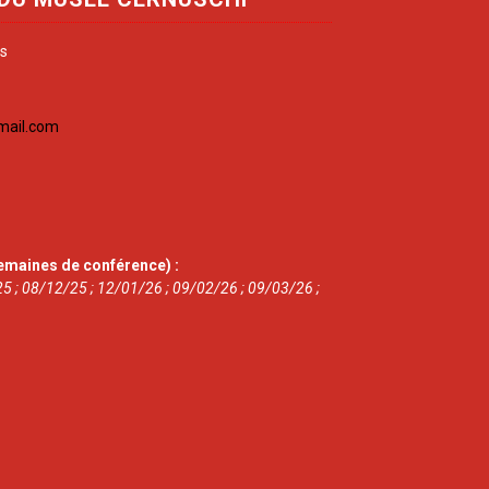
is
mail.com
emaines de conférence) :
5 ; 08/12/25 ; 12/01/26 ; 09/02/26 ; 09/03/26 ;