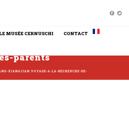
LE MUSÉE CERNUSCHI
CONTACT
es-parents
NG-XIANGJIAN.VOYAGE-A-LA-RECHERCHE-DE-