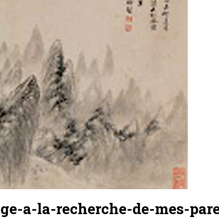
ge-a-la-recherche-de-mes-par