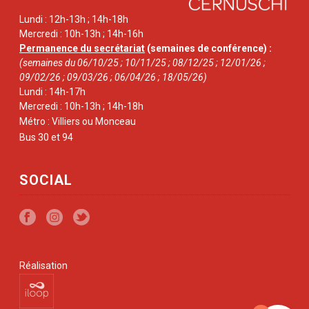
Lundi : 12h-13h ; 14h-18h
Mercredi : 10h-13h ; 14h-16h
Permanence du secrétariat
(semaines de conférence) :
(semaines du 06/10/25 ; 10/11/25 ; 08/12/25 ; 12/01/26 ;
09/02/26 ; 09/03/26 ; 06/04/26 ; 18/05/26)
Lundi : 14h-17h
Mercredi : 10h-13h ; 14h-18h
Métro : Villiers ou Monceau
Bus 30 et 94
SOCIAL
Réalisation