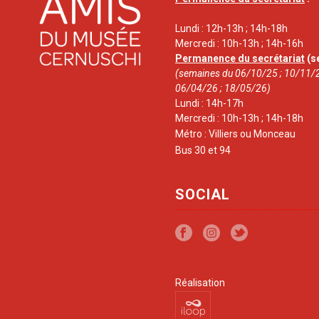
Lundi : 12h-13h ; 14h-18h
Mercredi : 10h-13h ; 14h-16h
Permanence du secrétariat
(s
(semaines du 06/10/25 ; 10/11/2
06/04/26 ; 18/05/26)
Lundi : 14h-17h
Mercredi : 10h-13h ; 14h-18h
Métro : Villiers ou Monceau
Bus 30 et 94
SOCIAL
Réalisation