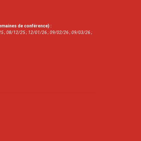
emaines de conférence) :
5 ; 08/12/25 ; 12/01/26 ; 09/02/26 ; 09/03/26 ;