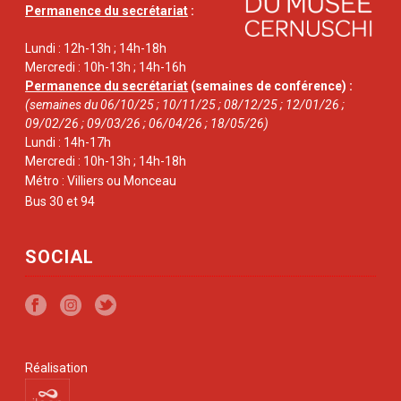
Permanence du secrétariat
:
Lundi : 12h-13h ; 14h-18h
Mercredi : 10h-13h ; 14h-16h
Permanence du secrétariat
(semaines de conférence) :
(semaines du 06/10/25 ; 10/11/25 ; 08/12/25 ; 12/01/26 ;
09/02/26 ; 09/03/26 ; 06/04/26 ; 18/05/26)
Lundi : 14h-17h
Mercredi : 10h-13h ; 14h-18h
Métro : Villiers ou Monceau
Bus 30 et 94
SOCIAL
Réalisation