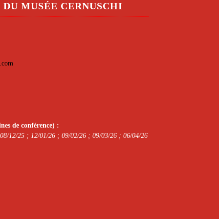
S DU MUSÉE CERNUSCHI
l.com
nes de conférence) :
 08/12/25 ; 12/01/26 ; 09/02/26 ; 09/03/26 ; 06/04/26