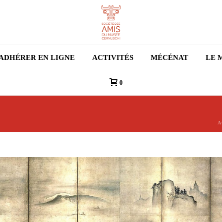
ADHÉRER EN LIGNE
ACTIVITÉS
MÉCÉNAT
LE 
0
A