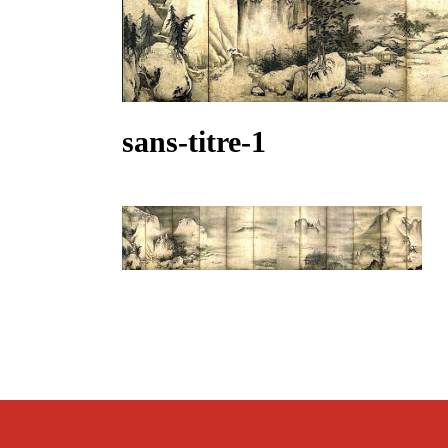
sans-titre-1