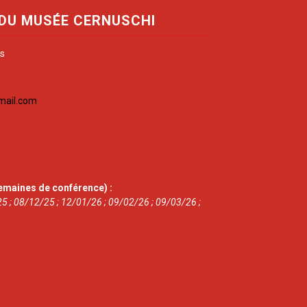
 DU MUSÉE CERNUSCHI
is
mail.com
emaines de conférence) :
5 ; 08/12/25 ; 12/01/26 ; 09/02/26 ; 09/03/26 ;