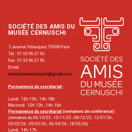
SOCIÉTÉ DES AMIS DU
MUSÉE CERNUSCHI
7, avenue Vélasquez 75008 Paris
Tél. : 01 53 96 21 50
Fax : 01 53 96 21 96
Email:
amismuseecernuschi@gmail.com
Permanence du secrétariat
:
Lundi : 12h-13h ; 14h-18h
Mercredi : 10h-13h ; 14h-16h
Permanence du secrétariat
(semaines de conférence) :
(semaines du 06/10/25 ; 10/11/25 ; 08/12/25 ; 12/01/26 ;
09/02/26 ; 09/03/26 ; 06/04/26 ; 18/05/26)
Lundi : 14h-17h