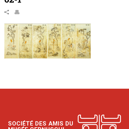
SOCIÉTÉ DES AMIS DU